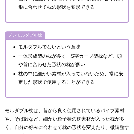
形に合わせて枕の形状を変形できる
ノンモルダブル枕
モルダブルでないという意味
一体形成型の枕が多く、S字カーブ型枕など、頭
や首に合わせた形状の枕が多い
枕の中に細かい素材が入っていないため、常に安
定した形状で使用することができる
モルダブル枕は、昔から良く使用されているパイプ素材
や、そば殻など、細かい粒子状の枕素材が入った枕が多
く、自分の好みに合わせて枕の形状を変えたり、微調整す