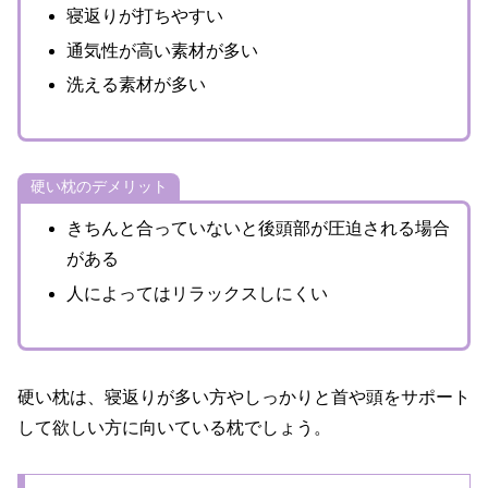
寝返りが打ちやすい
通気性が高い素材が多い
洗える素材が多い
硬い枕のデメリット
きちんと合っていないと後頭部が圧迫される場合
がある
人によってはリラックスしにくい
硬い枕は、寝返りが多い方やしっかりと首や頭をサポート
して欲しい方に向いている枕でしょう。