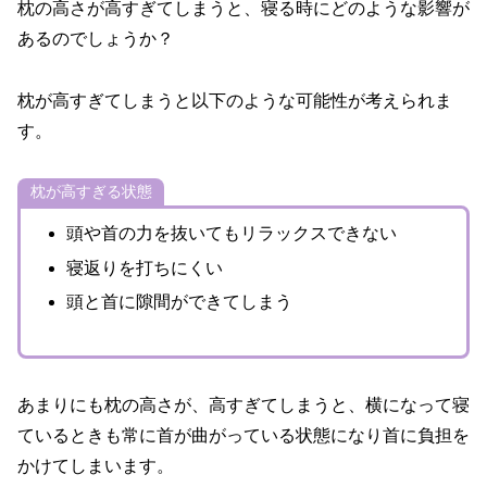
枕の高さが高すぎてしまうと、寝る時にどのような影響が
あるのでしょうか？
枕が高すぎてしまうと以下のような可能性が考えられま
す。
枕が高すぎる状態
頭や首の力を抜いてもリラックスできない
寝返りを打ちにくい
頭と首に隙間ができてしまう
あまりにも枕の高さが、高すぎてしまうと、横になって寝
ているときも常に首が曲がっている状態になり首に負担を
かけてしまいます。