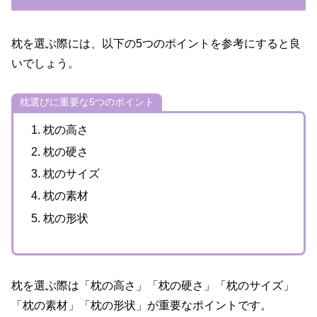
枕を選ぶ際には、以下の5つのポイントを参考にすると良
いでしょう。
枕選びに重要な5つのポイント
枕の高さ
枕の硬さ
枕のサイズ
枕の素材
枕の形状
枕を選ぶ際は「枕の高さ」「枕の硬さ」「枕のサイズ」
「枕の素材」「枕の形状」が重要なポイントです。