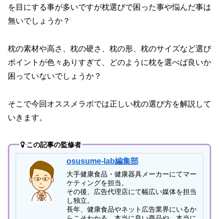
を目にする事が多いですが枕選びで困った事や悩んだ事は
無いでしょうか？
枕の素材や高さ、枕の硬さ、枕の形、枕のサイズなど選び
ポイントが色々ありすぎて、どのように枕を選べば良いか
困っていないでしょうか？
そこで今回オススメラボでは正しい枕の選び方を解説して
いきます。
この記事の監修者
osusume-lab編集部
大手健康食品・健康器具メーカーにてマー
ケティングを担当。
その後、広告代理店にて幅広い媒体を担当
し独立。
長年、健康食品やネット広告業界にいるか
らこそわかる、本当に良い商品や、本当に