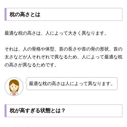
枕の高さとは
最適な枕の高さは、人によって大きく異なります。
それは、人の骨格や体型、首の長さや首の骨の形状、首の
太さなどが人それぞれで異なるため、人によって最適な枕
の高さが異なるためです。
最適な枕の高さは人によって異なります。
枕が高すぎる状態とは？