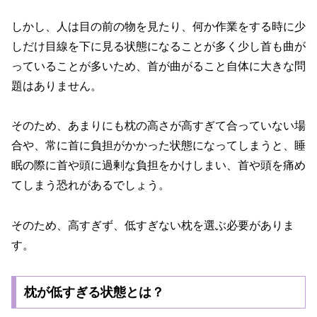
しかし、人は目の前の物を見たり、何か作業をする時に少
しだけ目線を下に見る状態になることが多く少し首も曲が
っていることが多いため、首が曲がること自体に大きな問
題はありません。
そのため、あまりにも枕の高さが高すぎて合っていない場
合や、常に首に負担がかかった状態になってしまうと、睡
眠の際に首や頭に過剰な負担をかけしまい、首や頭を痛め
てしまう恐れがあるでしょう。
そのため、高すぎず、低すぎない枕を選ぶ必要がありま
す。
枕が低すぎる状態とは？