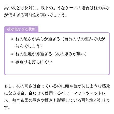
高い枕とは反対に、以下のようなケースの場合は枕の高さ
が低すぎる可能性が高いでしょう。
枕が低すぎる状態
枕の硬さが柔らか過ぎる（自分の頭の重みで枕が
沈んでしまう）
枕の生地が薄過ぎる（枕の厚みが無い）
寝返りを打ちにくい
もし、枕の高さは合っているのに頭や首が沈むような感覚
になる場合、合わせて使用するベットマットやマットレ
ス、敷き布団の厚さや硬さも影響している可能性がありま
す。