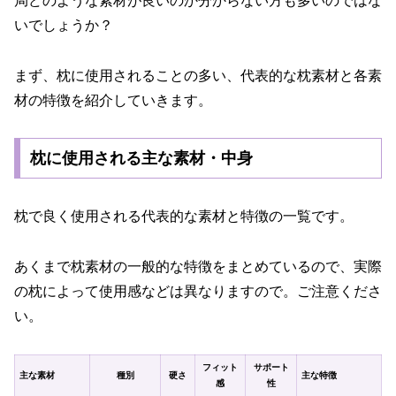
局どのような素材が良いのか分からない方も多いのではな
いでしょうか？
まず、枕に使用されることの多い、代表的な枕素材と各素
材の特徴を紹介していきます。
枕に使用される主な素材・中身
枕で良く使用される代表的な素材と特徴の一覧です。
あくまで枕素材の一般的な特徴をまとめているので、実際
の枕によって使用感などは異なりますので。ご注意くださ
い。
フィット
サポート
主な素材
種別
硬さ
主な特徴
感
性