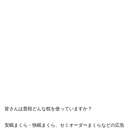
皆さんは普段どんな枕を使っていますか？
安眠まくら・快眠まくら、セミオーダーまくらなどの広告