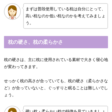
まずは普段使用している枕は自分にとって、
高い枕なのか低い枕なのかを考えてみましょ
う。
枕の硬さ、枕の柔らかさ
枕の硬さは、主に枕に使用されている素材で大きく寝心地
が変わってきます。
せっかく枕の高さが合っていても、枕の硬さ（柔らかさな
ど）が合っていないと、ぐっすりと眠ることは難しいでし
ょう。
硬い枕・柔らかい枕の特徴を見ていきましょ