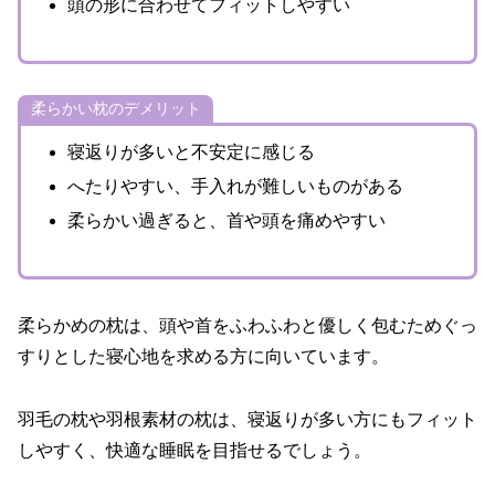
頭の形に合わせてフィットしやすい
柔らかい枕のデメリット
寝返りが多いと不安定に感じる
へたりやすい、手入れが難しいものがある
柔らかい過ぎると、首や頭を痛めやすい
柔らかめの枕は、頭や首をふわふわと優しく包むためぐっ
すりとした寝心地を求める方に向いています。
羽毛の枕や羽根素材の枕は、寝返りが多い方にもフィット
しやすく、快適な睡眠を目指せるでしょう。