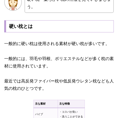
う。
硬い枕とは
一般的に硬い枕は使用される素材が硬い枕が多いです。
一般的には、羽毛や羽根、ポリエステルなどが多く枕の素
材に使用されています。
最近では高反発ファイバー枕や低反発ウレタン枕なども人
気の枕のひとつです。
主な素材
主な特徴
・コスパが良い
パイプ
・洗うことができる