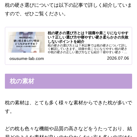
枕の硬さ選びについては以下の記事で詳しく紹介していま
すので、ぜひご覧ください。
枕の硬さの選び方とは？頭痛や肩こりになりやす
い？正しい選び方や寝やすい硬さ柔らかさの失敗
しないポイントを紹介
枕の硬さの選び方とは？本記事では枕の硬さについて詳し
く解説していきます。頭痛や肩こりになりやすい枕の硬さ
や枕の硬さの正しい選び方なども紹介！寝やすい硬さ・枕
の柔らかさなど失敗しないポイントを紹介します。
2026.07.06
osusume-lab.com
枕の素材
枕の素材は、とても多く様々な素材からできた枕が多いで
す。
どの枕も色々な機能や品質の高さなどをうたっており、結