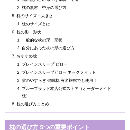
枕の素材、中身の選び方
枕のサイズ・大きさ
枕のサイズとは
枕の形・形状
一般的な枕の形・形状
自分にあった枕の形の選び方
おすすめ枕
ブレインスリープ ピロー
ブレインスリープピロー ネックフィット
雲のやすらぎ 健眠枕 有名旅館でも使用！
ブルーブラッド本店公式ストア（オーダーメイド
枕）
枕の選び方まとめ
枕の選び方 5つの重要ポイント