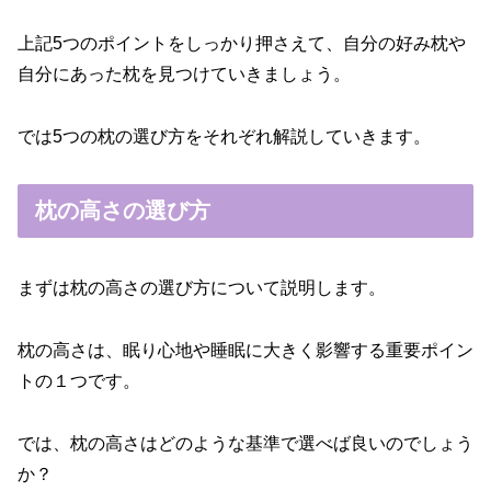
上記5つのポイントをしっかり押さえて、自分の好み枕や
自分にあった枕を見つけていきましょう。
では5つの枕の選び方をそれぞれ解説していきます。
枕の高さの選び方
まずは枕の高さの選び方について説明します。
枕の高さは、眠り心地や睡眠に大きく影響する重要ポイン
トの１つです。
では、枕の高さはどのような基準で選べば良いのでしょう
か？