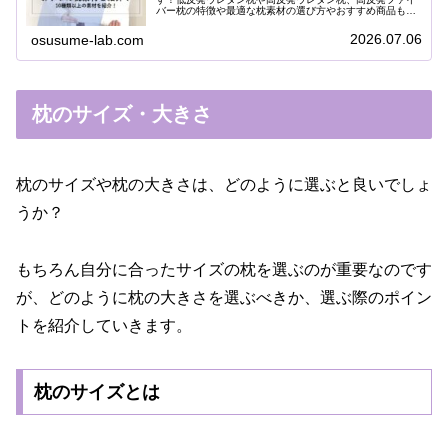
バー枕の特徴や最適な枕素材の選び方やおすすめ商品も紹
介！
2026.07.06
osusume-lab.com
枕のサイズ・大きさ
枕のサイズや枕の大きさは、どのように選ぶと良いでしょ
うか？
もちろん自分に合ったサイズの枕を選ぶのが重要なのです
が、どのように枕の大きさを選ぶべきか、選ぶ際のポイン
トを紹介していきます。
枕のサイズとは