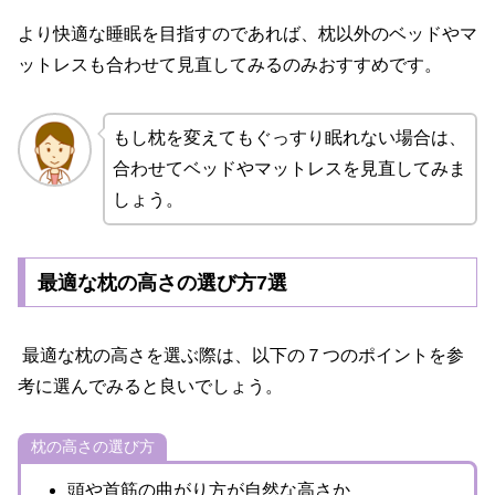
より快適な睡眠を目指すのであれば、枕以外のベッドやマ
ットレスも合わせて見直してみるのみおすすめです。
もし枕を変えてもぐっすり眠れない場合は、
合わせてベッドやマットレスを見直してみま
しょう。
最適な枕の高さの選び方7選
最適な枕の高さを選ぶ際は、以下の７つのポイントを参
考に選んでみると良いでしょう。
枕の高さの選び方
頭や首筋の曲がり方が自然な高さか