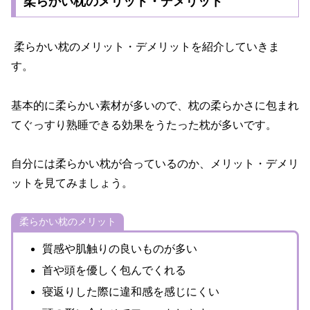
柔らかい枕のメリット・デメリット
柔らかい枕のメリット・デメリットを紹介していきま
す。
基本的に柔らかい素材が多いので、枕の柔らかさに包まれ
てぐっすり熟睡できる効果をうたった枕が多いです。
自分には柔らかい枕が合っているのか、メリット・デメリ
ットを見てみましょう。
柔らかい枕のメリット
質感や肌触りの良いものが多い
首や頭を優しく包んでくれる
寝返りした際に違和感を感じにくい