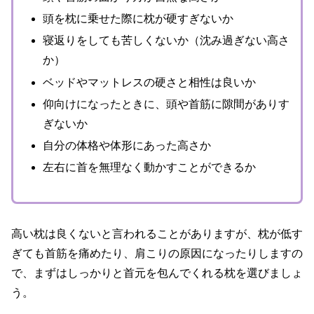
頭を枕に乗せた際に枕が硬すぎないか
寝返りをしても苦しくないか（沈み過ぎない高さ
か）
ベッドやマットレスの硬さと相性は良いか
仰向けになったときに、頭や首筋に隙間がありす
ぎないか
自分の体格や体形にあった高さか
左右に首を無理なく動かすことができるか
高い枕は良くないと言われることがありますが、枕が低す
ぎても首筋を痛めたり、肩こりの原因になったりしますの
で、まずはしっかりと首元を包んでくれる枕を選びましょ
う。