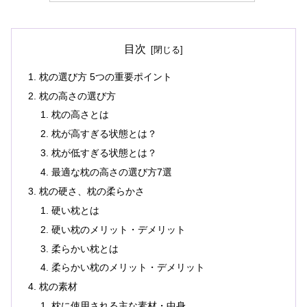
目次
枕の選び方 5つの重要ポイント
枕の高さの選び方
枕の高さとは
枕が高すぎる状態とは？
枕が低すぎる状態とは？
最適な枕の高さの選び方7選
枕の硬さ、枕の柔らかさ
硬い枕とは
硬い枕のメリット・デメリット
柔らかい枕とは
柔らかい枕のメリット・デメリット
枕の素材
枕に使用される主な素材・中身