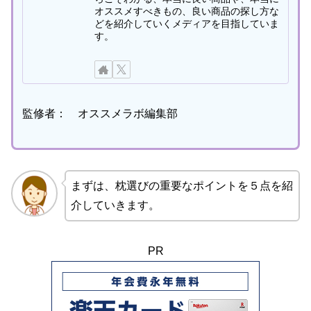
オススメすべきもの、良い商品の探し方な
どを紹介していくメディアを目指していま
す。
監修者： オススメラボ編集部
まずは、枕選びの重要なポイントを５点を紹
介していきます。
PR